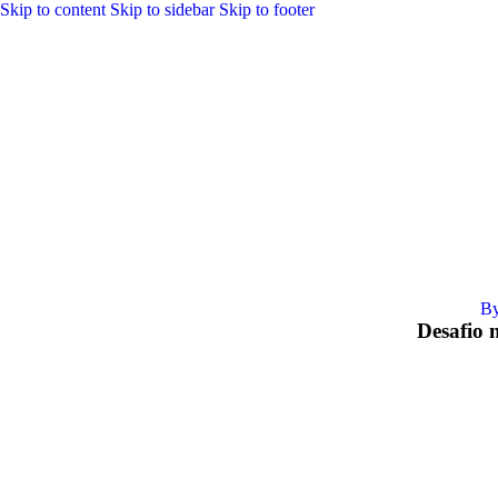
Skip to content
Skip to sidebar
Skip to footer
B
Desafio 