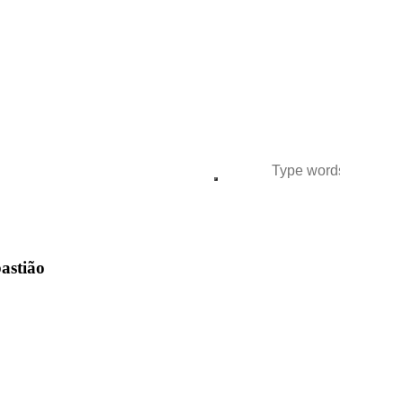
astião