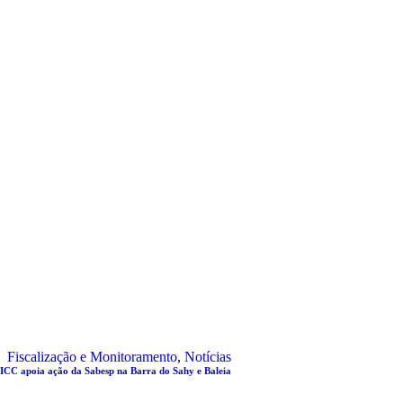
Fiscalização e Monitoramento
,
Notícias
ICC apoia ação da Sabesp na Barra do Sahy e Baleia