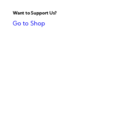
Want to Support Us?
Go to Shop