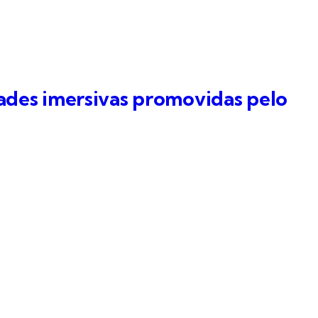
ades imersivas promovidas pelo