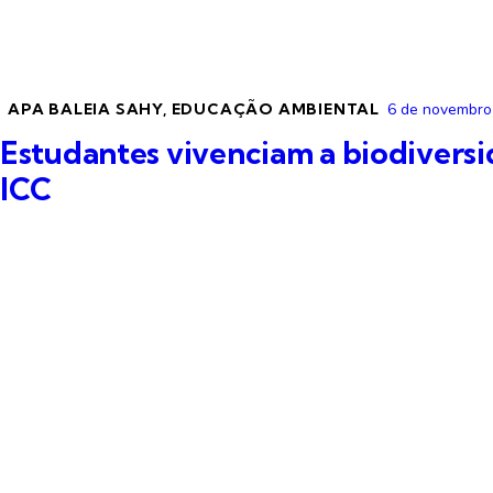
APA BALEIA SAHY
,
EDUCAÇÃO AMBIENTAL
6 de novembro
Estudantes vivenciam a biodiversi
ICC