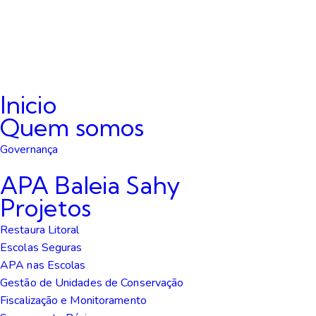
Inicio
Quem somos
Governança
APA Baleia Sahy
Projetos
Restaura Litoral
Escolas Seguras
APA nas Escolas
Gestão de Unidades de Conservação
Fiscalização e Monitoramento