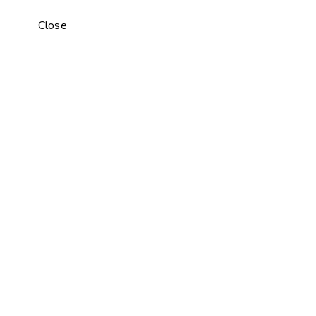
Close