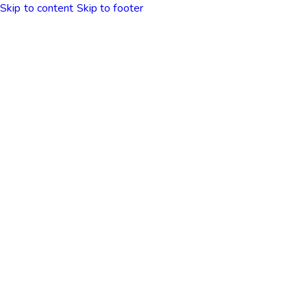
Skip to content
Skip to footer