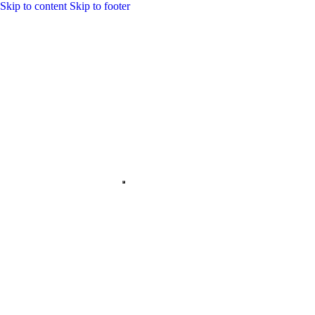
Skip to content
Skip to footer