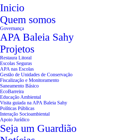
Inicio
Quem somos
Governança
APA Baleia Sahy
Projetos
Restaura Litoral
Escolas Seguras
APA nas Escolas
Gestão de Unidades de Conservação
Fiscalização e Monitoramento
Saneamento Básico
EcoBarreira
Educação Ambiental
Visita guiada na APA Baleia Sahy
Políticas Públicas
Interação Socioambiental
Apoio Jurídico
Seja um Guardião