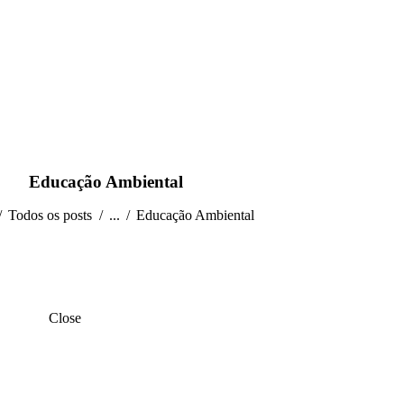
Educação Ambiental
Todos os posts
...
Educação Ambiental
Close