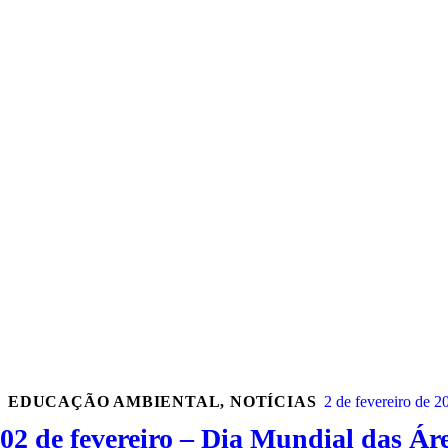
EDUCAÇÃO AMBIENTAL
,
NOTÍCIAS
2 de fevereiro de 2
02 de fevereiro – Dia Mundial das Á