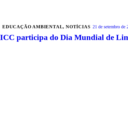
EDUCAÇÃO AMBIENTAL
,
NOTÍCIAS
21 de setembro de 
ICC participa do Dia Mundial de Lim