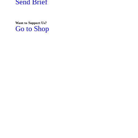
Send Brief
Want to Support Us?
Go to Shop