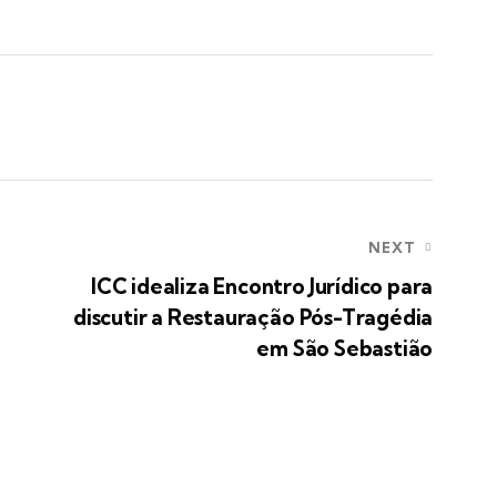
NEXT
ICC idealiza Encontro Jurídico para
discutir a Restauração Pós-Tragédia
em São Sebastião