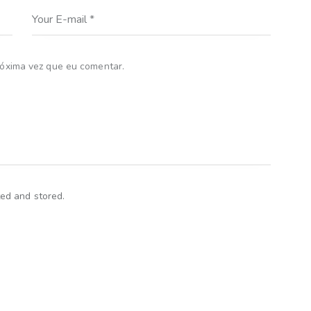
óxima vez que eu comentar.
ted and stored.