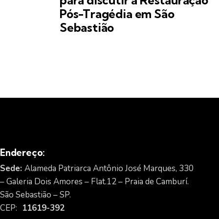
Pós-Tragédia em São
Sebastião
Endereço:
Sede:
Alameda Patriarca Antônio José Marques, 330
– Galeria Dois Amores – Flat.12 – Praia de Camburí.
São Sebastião – SP.
CEP:
11619-392