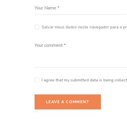
Salvar meus dados neste navegador para a pr
I agree that my submitted data is being collec