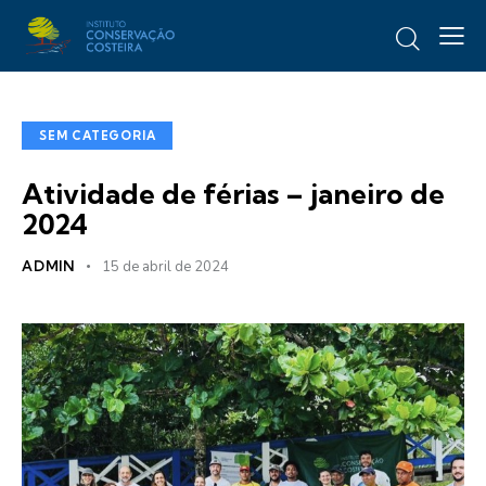
SEM CATEGORIA
Atividade de férias – janeiro de
2024
ADMIN
15 de abril de 2024