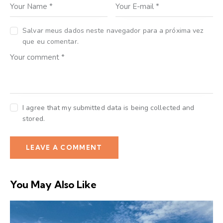
Salvar meus dados neste navegador para a próxima vez
que eu comentar.
I agree that my submitted data is being collected and
stored.
You May Also Like