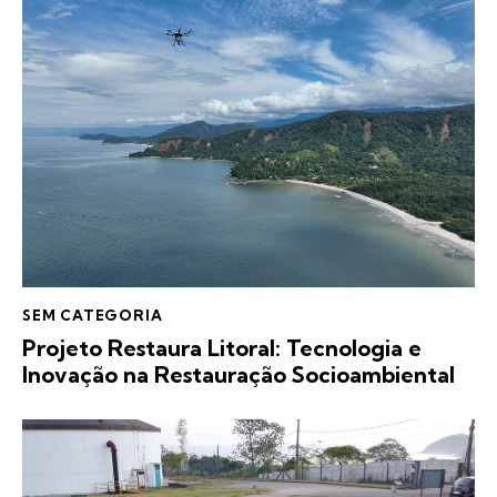
SEM CATEGORIA
Projeto Restaura Litoral: Tecnologia e
Inovação na Restauração Socioambiental