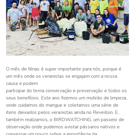
O mês de férias é super importante para nós, porque é
um mês onde os veranistas se engajam com a nossa
causa e podem
participar do tema conservação e preservação e todos os
seus benefícios. Este ano fizemos um mutirão de limpeza,
onde cuidamos do mangue e coletamos uma série de
itens deixados pelos veranistas ainda no Reveillon. E,
também realizamos, o BIRDWATCHING, um passeio de
observação onde pudemos avistar pássaros nativos e
conversar um pouco sobre a importância da