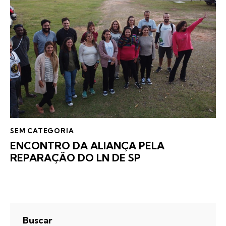
SEM CATEGORIA
ENCONTRO DA ALIANÇA PELA
REPARAÇÃO DO LN DE SP
Buscar