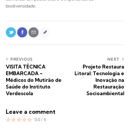
biodiversidade.
PREVIOUS
NEXT
VISITA TÉCNICA
Projeto Restaura
EMBARCADA –
Litoral: Tecnologia e
Médicos do Mutirão de
Inovação na
Saúde do Instituto
Restauração
Verdescola
Socioambiental
Leave a comment
0.0
/
5