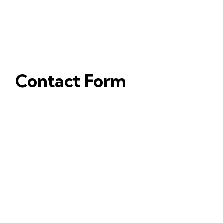
Contact Form