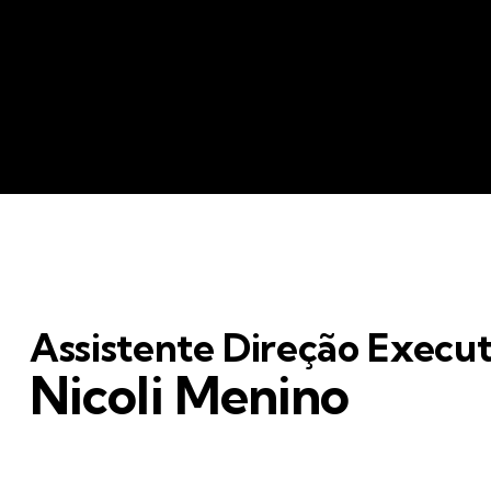
Assistente Direção Execut
Nicoli Menino