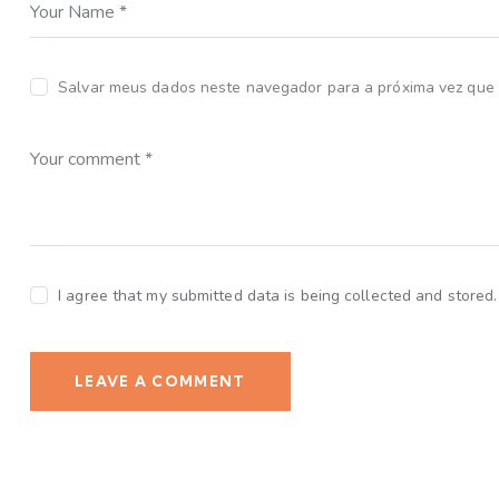
Salvar meus dados neste navegador para a próxima vez que
I agree that my submitted data is being collected and stored.