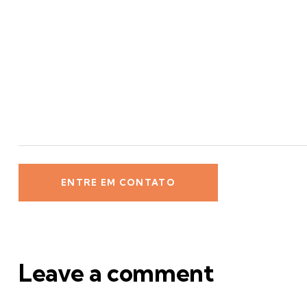
Leave a comment