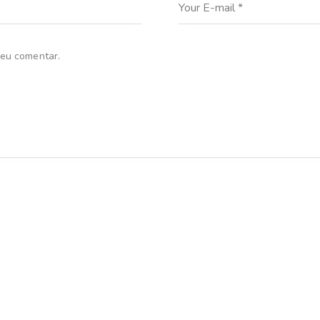
 eu comentar.