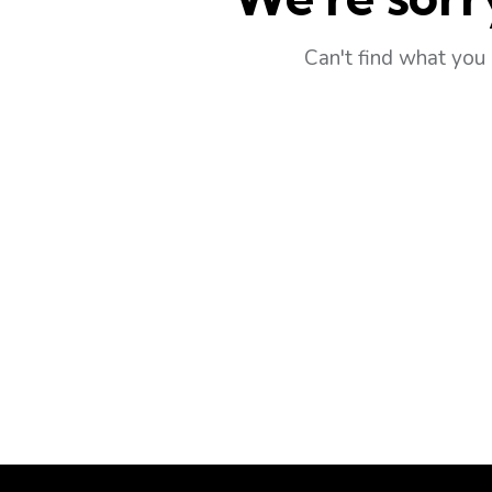
Can't find what you