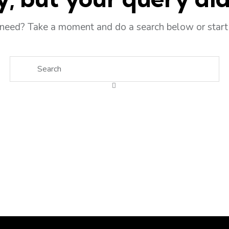
 need? Take a moment and do a search below or star