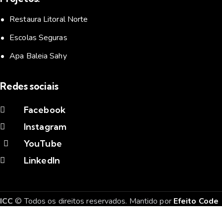
Restaura Litoral Norte
Escolas Seguras
Apa Baleia Sahy
Redes sociais
Facebook
Instagram
YouTube
LinkedIn
ICC
© Todos os direitos reservados. Mantido por
Efeito Code