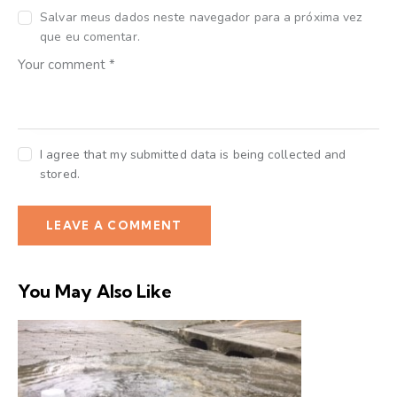
Salvar meus dados neste navegador para a próxima vez
que eu comentar.
I agree that my submitted data is being collected and
stored.
You May Also Like