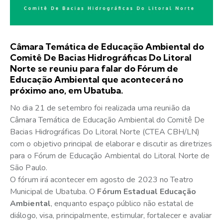
Câmara Temática de Educação Ambiental do
Comitê De Bacias Hidrográficas Do Litoral
Norte se reuniu para falar do Fórum de
Educação Ambiental que acontecerá no
próximo ano, em Ubatuba.
No dia 21 de setembro foi realizada uma reunião da
Câmara Temática de Educação Ambiental do Comitê De
Bacias Hidrográficas Do Litoral Norte (CTEA CBH/LN)
com o objetivo principal de elaborar e discutir as diretrizes
para o Fórum de Educação Ambiental do Litoral Norte de
São Paulo.
O fórum irá acontecer em agosto de 2023 no Teatro
Municipal de Ubatuba. O
Fórum Estadual Educação
Ambiental
, enquanto espaço público não estatal de
diálogo, visa, principalmente, estimular, fortalecer e avaliar