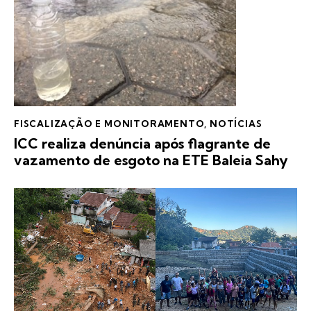
FISCALIZAÇÃO E MONITORAMENTO
,
NOTÍCIAS
ICC realiza denúncia após flagrante de
vazamento de esgoto na ETE Baleia Sahy