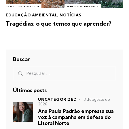
EDUCAÇÃO AMBIENTAL
,
NOTÍCIAS
Tragédias: o que temos que aprender?
Buscar
Últimos posts
UNCATEGORIZED
3 de agosto de
2026
Ana Paula Padrão empresta sua
voz à campanha em defesa do
Litoral Norte