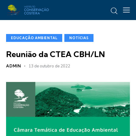
EDUCAÇÃO AMBIENTAL
NOTÍCIAS
Reunião da CTEA CBH/LN
ADMIN
13 de outubro de 2022