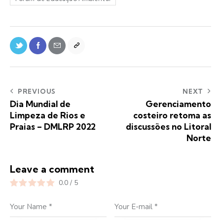
PREVIOUS
NEXT
Dia Mundial de
Gerenciamento
Limpeza de Rios e
costeiro retoma as
Praias – DMLRP 2022
discussões no Litoral
Norte
Leave a comment
0.0
/
5