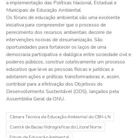
a implementação das Políticas Nacional, Estadual e
Municipais de Educação Ambiental.
Os fóruns de educação ambiental são uma excelente
iniciativa para compreender que o processo de
perecimento dos recursos ambientais decorre de
intervenções nocivas de desumanização. São
oportunidades para fortalecer os laços de uma
democracia participativa e dialógica entre sociedade civil e
poderes públicos, construir coletivamente um processo
educativo que leve as pessoas físicas e jurídicas a
adotarem ações e práticas transformadoras e, assim,
contribuir para a efetivação dos Objetivos do
Desenvolvimento Sustentável (ODS), lançados pela
Assembléia Geral da ONU.
Câmara Técnica de Educação Ambiental do CBH-LN
Comitê de Bacias Hidrográficas do Litoral Norte
Fórum de Educação Ambiental