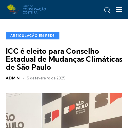
ARTICULAÇÃO EM REDE
ICC é eleito para Conselho
Estadual de Mudanças Climáticas
de São Paulo
ADMIN
5 de fevereiro de 2025