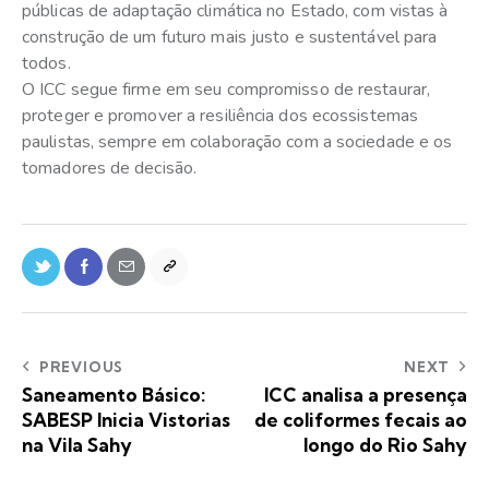
públicas de adaptação climática no Estado, com vistas à
construção de um futuro mais justo e sustentável para
todos.
O ICC segue firme em seu compromisso de restaurar,
proteger e promover a resiliência dos ecossistemas
paulistas, sempre em colaboração com a sociedade e os
tomadores de decisão.
PREVIOUS
NEXT
Saneamento Básico:
ICC analisa a presença
SABESP Inicia Vistorias
de coliformes fecais ao
na Vila Sahy
longo do Rio Sahy