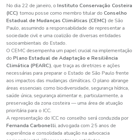
No dia 22 de janeiro, o
Instituto Conservação Costeira
(ICC)
tomou posse como membro titular do
Conselho
Estadual de Mudanças Climáticas (CEMC)
de São
Paulo, assumindo a responsabilidade de representar a
sociedade civil e uma coalizão de diversas entidades
socioambientais do Estado.
O CEMC desempenha um papel crucial na implementação
do
Plano Estadual de Adaptação e Resiliência
Climática (PEARC)
, que traça as diretrizes e ações
necessárias para preparar o Estado de São Paulo frente
aos impactos das mudanças climáticas. O plano abrange
áreas essenciais como biodiversidade, segurança hídrica,
saúde única, segurança alimentar e, particularmente, a
preservação da zona costeira — uma área de atuação
prioritária para o ICC.
A representação do ICC no conselho será conduzida por
Fernanda Carbonelli
, advogada com 25 anos de
experiência e consolidada atuação na advocacia