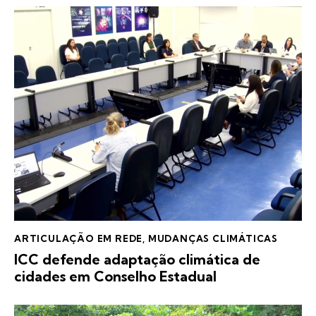
ARTICULAÇÃO EM REDE
,
MUDANÇAS CLIMÁTICAS
ICC defende adaptação climática de
cidades em Conselho Estadual