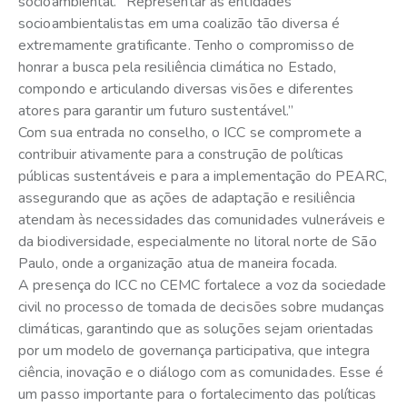
socioambiental. “Representar as entidades
socioambientalistas em uma coalizão tão diversa é
extremamente gratificante. Tenho o compromisso de
honrar a busca pela resiliência climática no Estado,
compondo e articulando diversas visões e diferentes
atores para garantir um futuro sustentável.”
Com sua entrada no conselho, o ICC se compromete a
contribuir ativamente para a construção de políticas
públicas sustentáveis e para a implementação do PEARC,
assegurando que as ações de adaptação e resiliência
atendam às necessidades das comunidades vulneráveis e
da biodiversidade, especialmente no litoral norte de São
Paulo, onde a organização atua de maneira focada.
A presença do ICC no CEMC fortalece a voz da sociedade
civil no processo de tomada de decisões sobre mudanças
climáticas, garantindo que as soluções sejam orientadas
por um modelo de governança participativa, que integra
ciência, inovação e o diálogo com as comunidades. Esse é
um passo importante para o fortalecimento das políticas