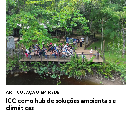
ARTICULAÇÃO EM REDE
ICC como hub de soluções ambientais e
climáticas