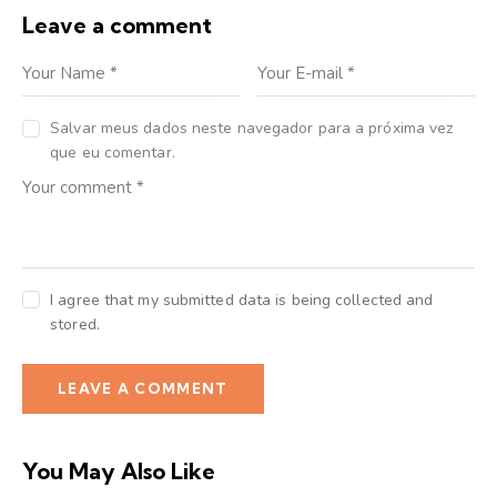
Leave a comment
Salvar meus dados neste navegador para a próxima vez
que eu comentar.
I agree that my submitted data is being collected and
stored.
You May Also Like