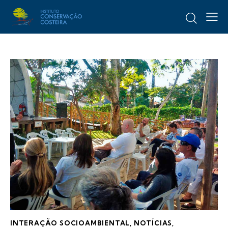
INTERAÇÃO SOCIOAMBIENTAL
,
NOTÍCIAS
,