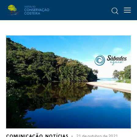
COMUNICAÇÃO
,
NOTÍCIAS
21 de outubro de 2021