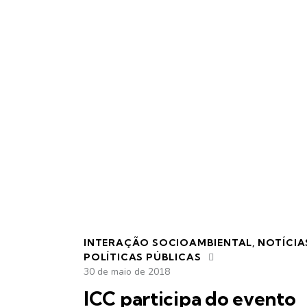
INTERAÇÃO SOCIOAMBIENTAL
,
NOTÍCIA
POLÍTICAS PÚBLICAS
30 de maio de 2018
ICC participa do evento