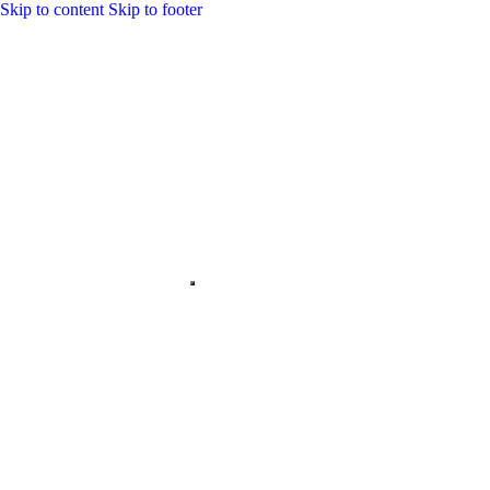
Skip to content
Skip to footer