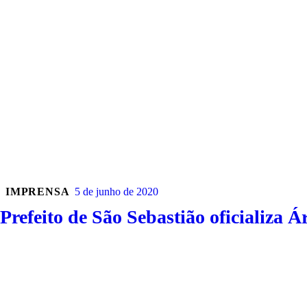
IMPRENSA
5 de junho de 2020
Prefeito de São Sebastião oficializa 