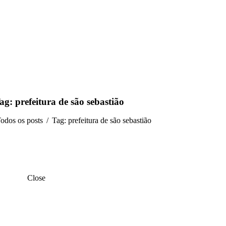
ag: prefeitura de são sebastião
odos os posts
Tag: prefeitura de são sebastião
Close