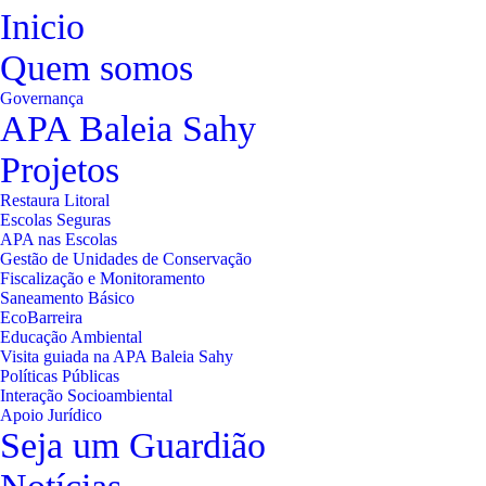
Inicio
Quem somos
Governança
APA Baleia Sahy
Projetos
Restaura Litoral
Escolas Seguras
APA nas Escolas
Gestão de Unidades de Conservação
Fiscalização e Monitoramento
Saneamento Básico
EcoBarreira
Educação Ambiental
Visita guiada na APA Baleia Sahy
Políticas Públicas
Interação Socioambiental
Apoio Jurídico
Seja um Guardião