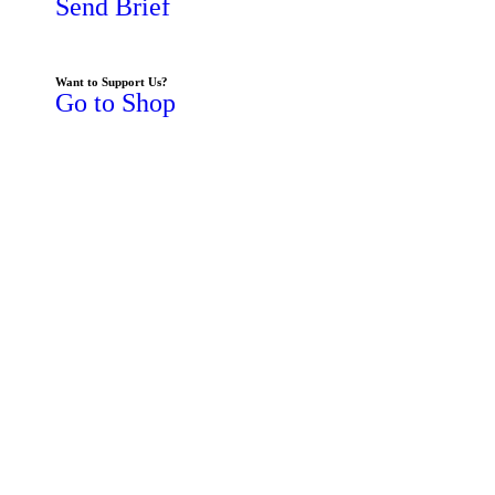
Send Brief
Want to Support Us?
Go to Shop