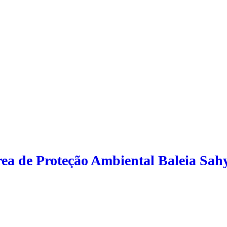
Área de Proteção Ambiental Baleia Sah