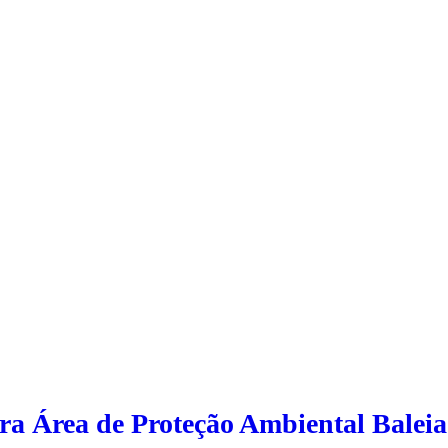
ara Área de Proteção Ambiental Balei