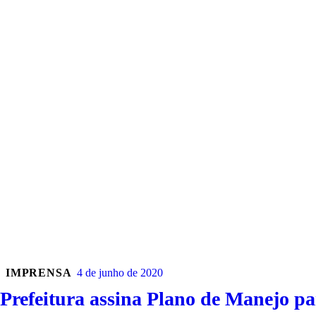
IMPRENSA
4 de junho de 2020
Prefeitura assina Plano de Manejo p