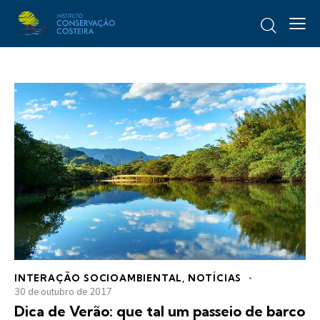
INTERAÇÃO SOCIOAMBIENTAL
,
NOTÍCIAS
30 de outubro de 2017
Dica de Verão: que tal um passeio de barco