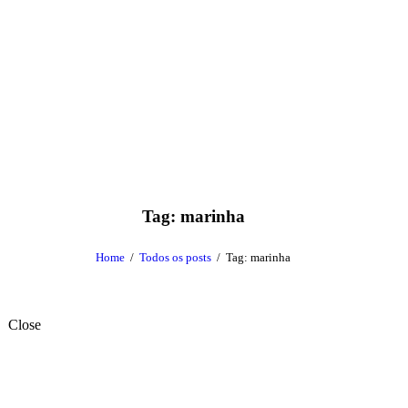
Tag: marinha
Home
Todos os posts
Tag: marinha
Close