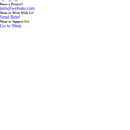
Have a Project?
info@website.com
Want to Work With Us?
Send Brief
Want to Support Us?
Go to Shop