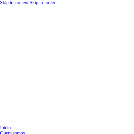
Skip to content
Skip to footer
Inicio
Quem somos