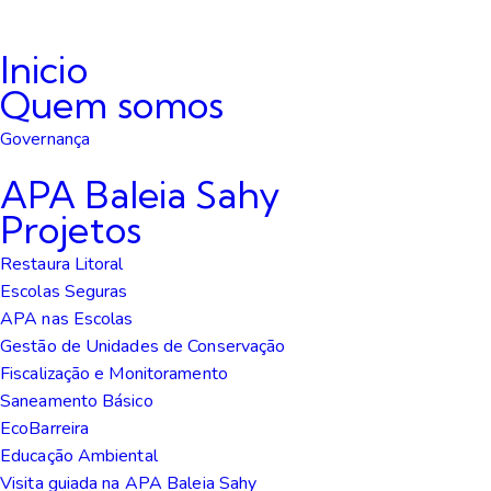
Inicio
Quem somos
Governança
APA Baleia Sahy
Projetos
Restaura Litoral
Escolas Seguras
APA nas Escolas
Gestão de Unidades de Conservação
Fiscalização e Monitoramento
Saneamento Básico
EcoBarreira
Educação Ambiental
Visita guiada na APA Baleia Sahy