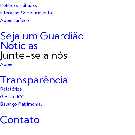
Políticas Públicas
Interação Socioambiental
Apoio Jurídico
Seja um Guardião
Notícias
Junte-se a nós
Apoie
Transparência
Relatórios
Gestão ICC
Balanço Patrimonial
Contato