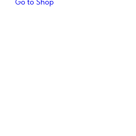
Go to Shop