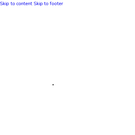
Skip to content
Skip to footer