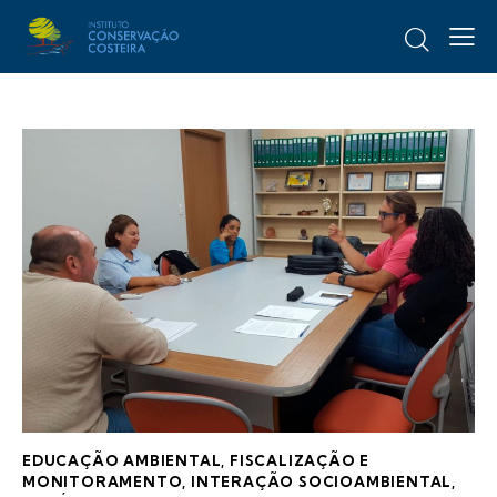
EDUCAÇÃO AMBIENTAL
,
FISCALIZAÇÃO E
MONITORAMENTO
,
INTERAÇÃO SOCIOAMBIENTAL
,