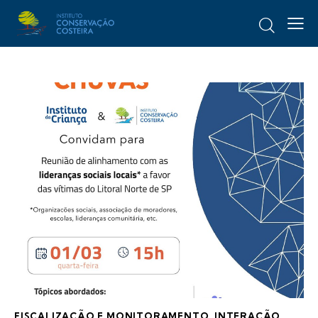
FISCALIZAÇÃO E MONITORAMENTO
,
INTERAÇÃO