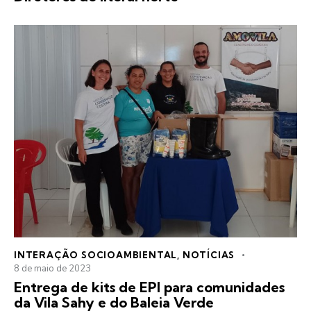
INTERAÇÃO SOCIOAMBIENTAL
,
NOTÍCIAS
8 de maio de 2023
Entrega de kits de EPI para comunidades
da Vila Sahy e do Baleia Verde