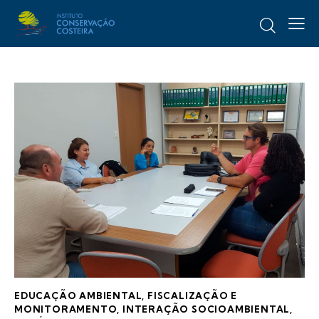
EDUCAÇÃO AMBIENTAL
,
FISCALIZAÇÃO E
MONITORAMENTO
,
INTERAÇÃO SOCIOAMBIENTAL
,