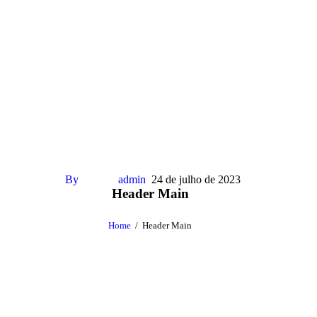
By
admin
24 de julho de 2023
Header Main
Home
Header Main