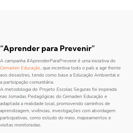
“Aprender para Prevenir”
A campanha #AprenderParaPrevenir é uma iniciativa do
Cemaden Educação
, que incentiva todo o país a agir frente
aos desastres, tendo como base a Educação Ambiental e
a participação comunitária.
A metodologia do Projeto Escolas Seguras foi inspirada
nas Jornadas Pedagógicas do Cemaden Educação e
adaptada a realidade local, promovendo caminhos de
aprendizagem, vivências, investigações com abordagem
participativas, como estudo do meio, mapeamentos e
visitas monitoradas.