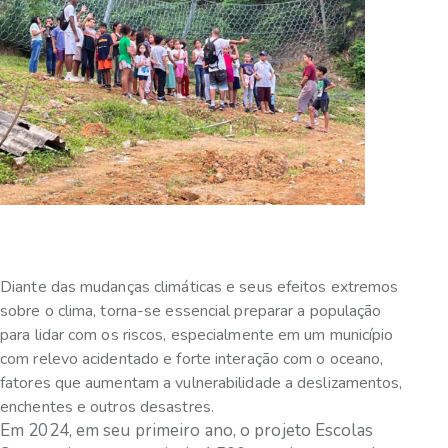
Diante das mudanças climáticas e seus efeitos extremos
sobre o clima, torna-se essencial preparar a população
para lidar com os riscos, especialmente em um município
com relevo acidentado e forte interação com o oceano,
fatores que aumentam a vulnerabilidade a deslizamentos,
enchentes e outros desastres.
Em 2024, em seu primeiro ano, o projeto Escolas