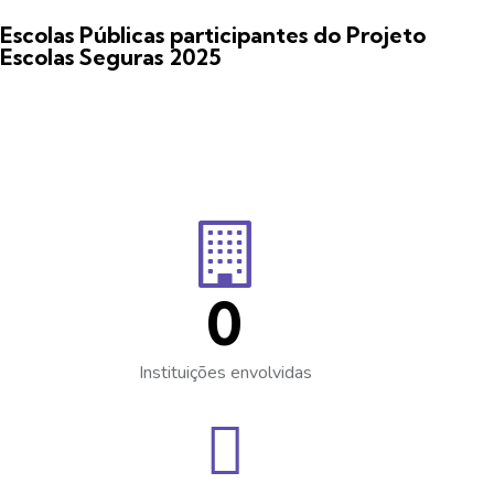
Escolas Públicas participantes do Projeto
Escolas Seguras 2025
0
Instituições envolvidas