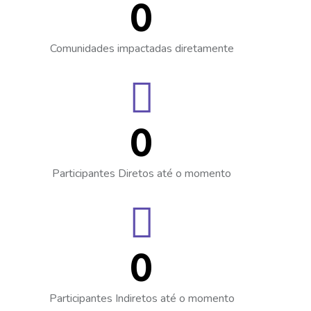
0
Comunidades impactadas diretamente
0
Participantes Diretos até o momento
0
Participantes Indiretos até o momento