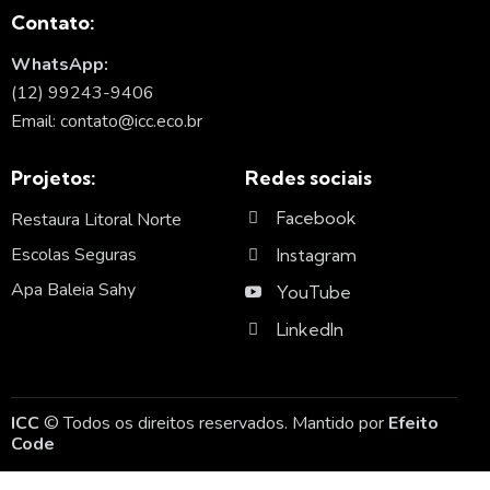
Contato:
WhatsApp:
(12) 99243-9406
Email: contato@icc.eco.br
Projetos:
Redes sociais
Facebook
Restaura Litoral Norte
Escolas Seguras
Instagram
Apa Baleia Sahy
YouTube
LinkedIn
ICC
© Todos os direitos reservados. Mantido por
Efeito
Code