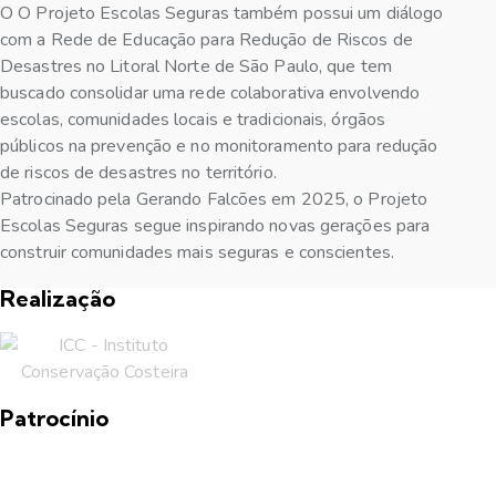
O
O Projeto Escolas Seguras também possui um diálogo
com a Rede de Educação para Redução de Riscos de
Desastres no Litoral Norte de São Paulo, que tem
buscado consolidar uma rede colaborativa envolvendo
escolas, comunidades locais e tradicionais, órgãos
públicos na prevenção e no monitoramento para redução
de riscos de desastres no território.
Patrocinado pela Gerando Falcões em 2025, o Projeto
Escolas Seguras segue inspirando novas gerações para
construir comunidades mais seguras e conscientes.
Realização
Patrocínio