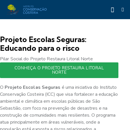
Projeto Escolas Seguras:
Educando para o risco
Pilar Social do Projeto Restaura Litoral Norte
CONHEÇA O PROJETO RESTAURA LITORAL
NORTE
O
Projeto Escolas Seguras
é uma iniciativa do Instituto
Conservação Costeira (ICC) que visa fortalecer a educação
ambiental e climática em escolas públicas de São
Sebastião, com foco na prevenção de desastres e na
construção de comunidades mais resilientes. O programa
atua principalmente em áreas vulneráveis, onde a
população está exposta a riscos relacionados a