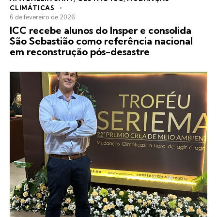
CLIMÁTICAS
6 de fevereiro de 2026
ICC recebe alunos do Insper e consolida
São Sebastião como referência nacional
em reconstrução pós-desastre