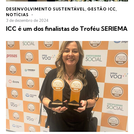
DESENVOLVIMENTO SUSTENTÁVEL
,
GESTÃO ICC
,
NOTÍCIAS
3 de dezembro de 2024
ICC é um dos finalistas do Troféu SERIEMA