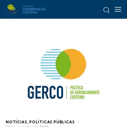
NOTÍCIAS
,
POLÍTICAS PÚBLICAS