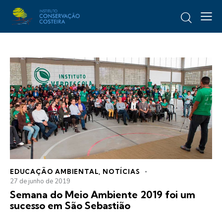
EDUCAÇÃO AMBIENTAL
,
NOTÍCIAS
27 de junho de 2019
Semana do Meio Ambiente 2019 foi um
sucesso em São Sebastião