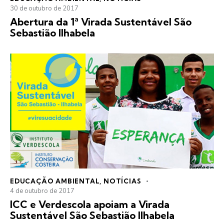
30 de outubro de 2017
Abertura da 1ª Virada Sustentável São
Sebastião Ilhabela
EDUCAÇÃO AMBIENTAL
,
NOTÍCIAS
4 de outubro de 2017
ICC e Verdescola apoiam a Virada
Sustentável São Sebastião Ilhabela