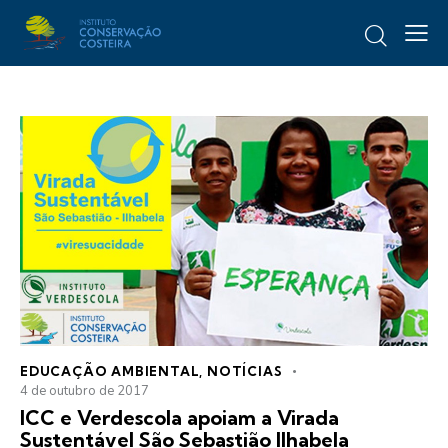
EDUCAÇÃO AMBIENTAL
,
NOTÍCIAS
4 de outubro de 2017
ICC e Verdescola apoiam a Virada
Sustentável São Sebastião Ilhabela