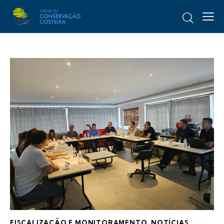
FISCALIZAÇÃO E MONITORAMENTO
,
NOTÍCIAS
,