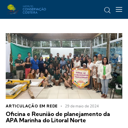
ARTICULAÇÃO EM REDE
29 de maio de 2024
Oficina e Reunião de planejamento da
APA Marinha do Litoral Norte