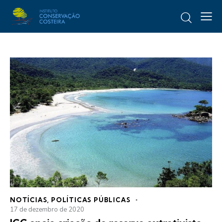
NOTÍCIAS
,
POLÍTICAS PÚBLICAS
17 de dezembro de 2020