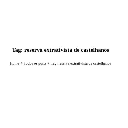
Tag: reserva extrativista de castelhanos
Home
Todos os posts
Tag: reserva extrativista de castelhanos