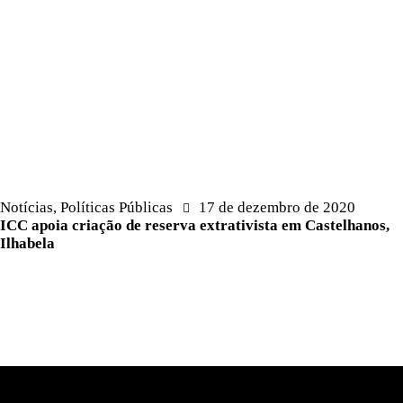
Notícias
,
Políticas Públicas
17 de dezembro de 2020
ICC apoia criação de reserva extrativista em Castelhanos,
Ilhabela