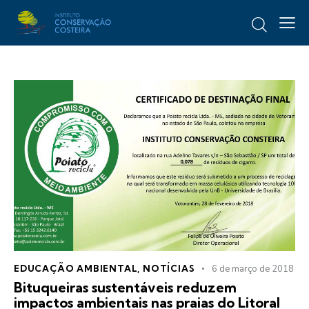
EDUCAÇÃO AMBIENTAL
,
NOTÍCIAS
6 de março de 2018
Bituqueiras sustentáveis reduzem
impactos ambientais nas praias do Litoral