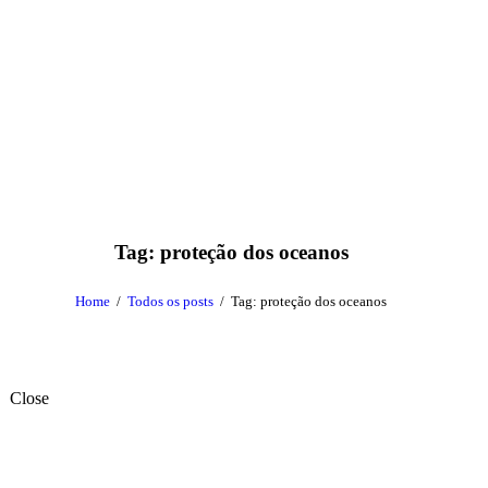
Tag: proteção dos oceanos
Home
Todos os posts
Tag: proteção dos oceanos
Close