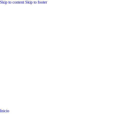
Skip to content
Skip to footer
Inicio