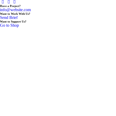
Have a Project?
info@website.com
Want to Work With Us?
Send Brief
Want to Support Us?
Go to Shop