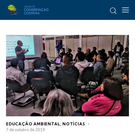
EDUCAÇÃO AMBIENTAL
,
NOTÍCIAS
7 de outubro de 2019