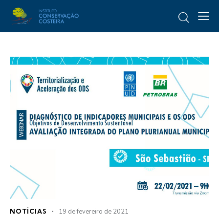
NOTÍCIAS
19 de fevereiro de 2021