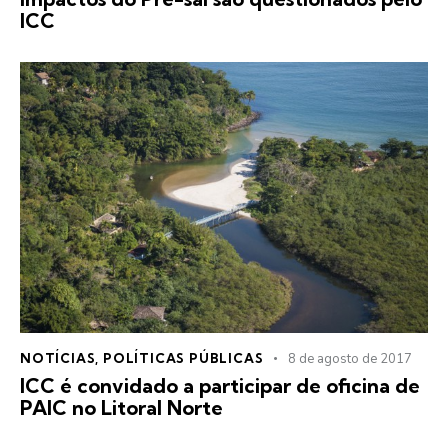
ICC
NOTÍCIAS
,
POLÍTICAS PÚBLICAS
8 de agosto de 2017
ICC é convidado a participar de oficina de
PAIC no Litoral Norte