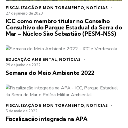
FISCALIZAÇÃO E MONITORAMENTO
,
NOTÍCIAS
27 de janeiro de 2023
ICC como membro titular no Conselho
Consultivo do Parque Estadual da Serra do
Mar – Núcleo São Sebastião (PESM-NSS)
EDUCAÇÃO AMBIENTAL
,
NOTÍCIAS
29 de junho de 2022
Semana do Meio Ambiente 2022
FISCALIZAÇÃO E MONITORAMENTO
,
NOTÍCIAS
5 de maio de 2022
Fiscalização integrada na APA