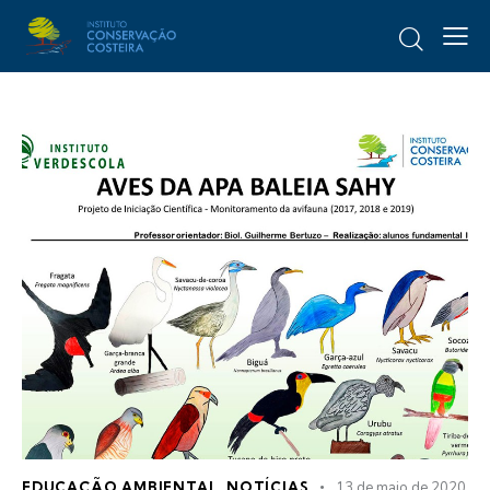
EDUCAÇÃO AMBIENTAL
,
NOTÍCIAS
13 de maio de 2020