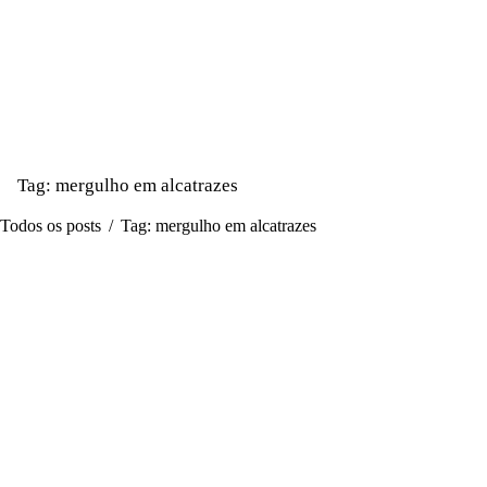
Tag: mergulho em alcatrazes
Todos os posts
Tag: mergulho em alcatrazes