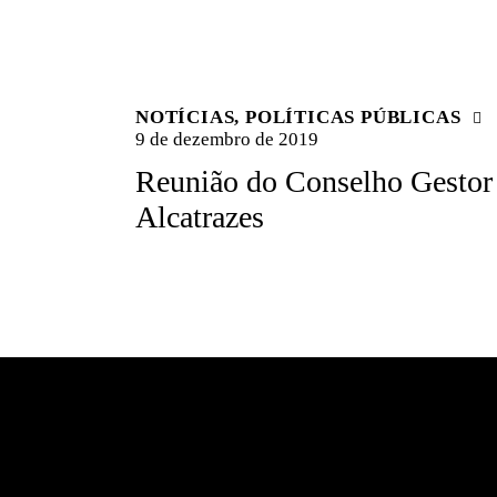
NOTÍCIAS
,
POLÍTICAS PÚBLICAS
9 de dezembro de 2019
Reunião do Conselho Gestor
Alcatrazes
Endereço: