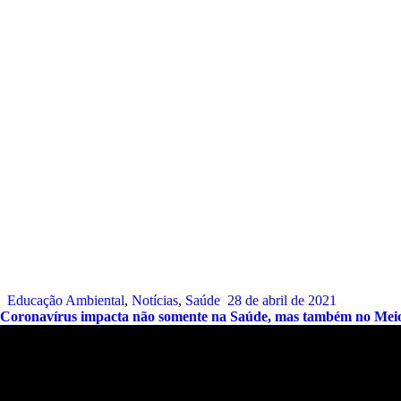
Educação Ambiental
,
Notícias
,
Saúde
28 de abril de 2021
Coronavírus impacta não somente na Saúde, mas também no Mei