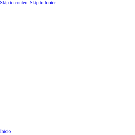
Skip to content
Skip to footer
Inicio