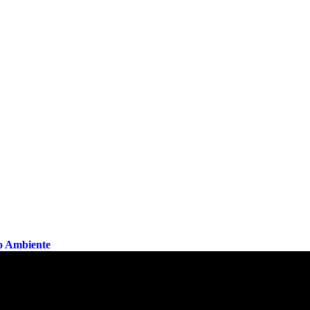
o Ambiente