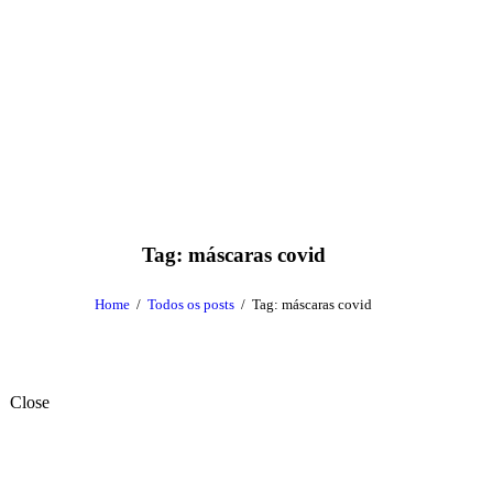
Tag: máscaras covid
Home
Todos os posts
Tag: máscaras covid
Close