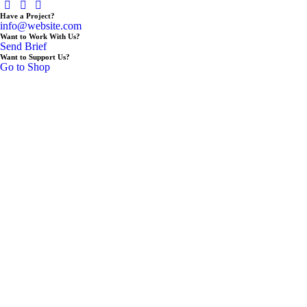
Have a Project?
info@website.com
Want to Work With Us?
Send Brief
Want to Support Us?
Go to Shop