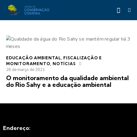
EDUCAÇÃO AMBIENTAL
,
FISCALIZAÇÃO E
MONITORAMENTO
,
NOTÍCIAS
26 de março de 2021
O monitoramento da qualidade ambiental
do Rio Sahy e a educação ambiental
Endereço: