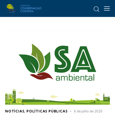
NOTÍCIAS
,
POLÍTICAS PÚBLICAS
6 de julho de 2020