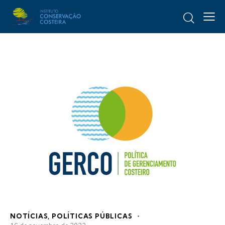
NOTÍCIAS
,
POLÍTICAS PÚBLICAS