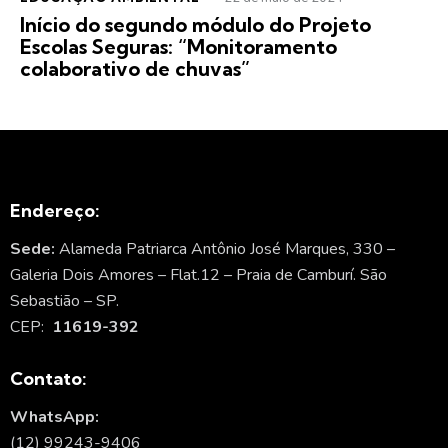
Início do segundo módulo do Projeto
Escolas Seguras: “Monitoramento
colaborativo de chuvas”
Endereço:
Sede:
Alameda Patriarca Antônio José Marques, 330 –
Galeria Dois Amores – Flat.12 – Praia de Camburí. São
Sebastião – SP.
CEP:
11619-392
Contato:
WhatsApp:
(12) 99243-9406