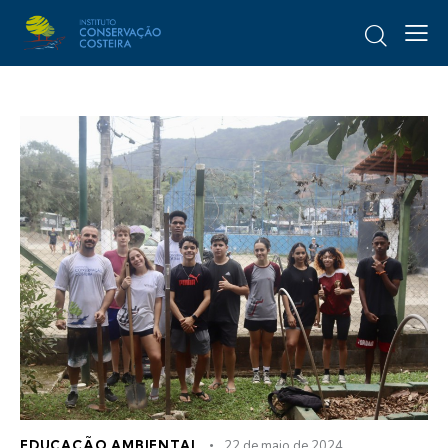
EDUCAÇÃO AMBIENTAL
22 de maio de 2024