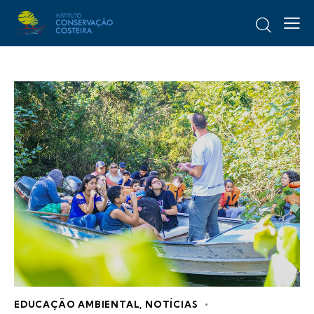
EDUCAÇÃO AMBIENTAL
,
NOTÍCIAS