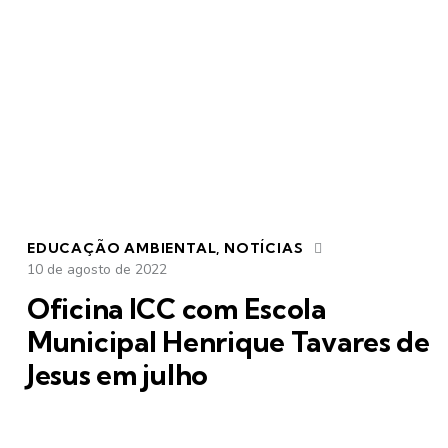
EDUCAÇÃO AMBIENTAL
,
NOTÍCIAS
10 de agosto de 2022
Oficina ICC com Escola
Municipal Henrique Tavares de
Jesus em julho