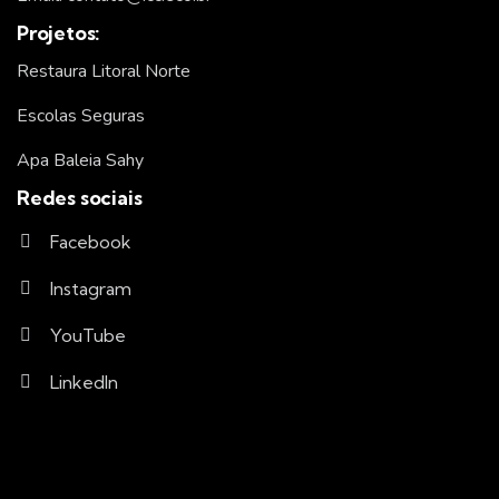
Projetos:
Restaura Litoral Norte
Escolas Seguras
Apa Baleia Sahy
Redes sociais
Facebook
Instagram
YouTube
LinkedIn