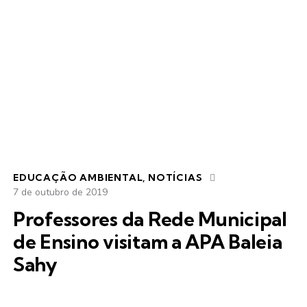
EDUCAÇÃO AMBIENTAL
,
NOTÍCIAS
7 de outubro de 2019
Professores da Rede Municipal
de Ensino visitam a APA Baleia
Sahy