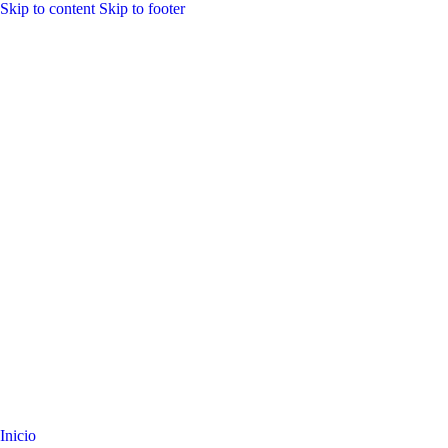
Skip to content
Skip to footer
Inicio