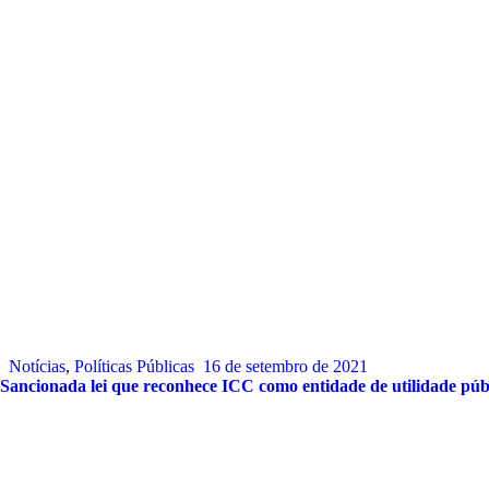
Notícias
,
Políticas Públicas
16 de setembro de 2021
Sancionada lei que reconhece ICC como entidade de utilidade púb