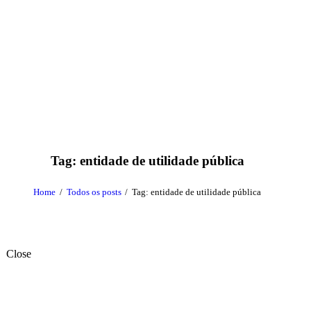
Tag: entidade de utilidade pública
Home
Todos os posts
Tag: entidade de utilidade pública
Close