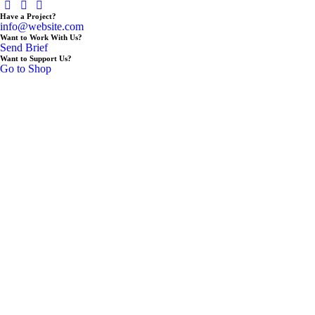
Have a Project?
info@website.com
Want to Work With Us?
Send Brief
Want to Support Us?
Go to Shop