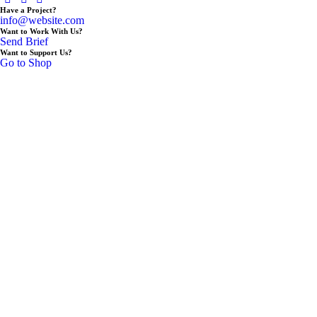
Have a Project?
info@website.com
Want to Work With Us?
Send Brief
Want to Support Us?
Go to Shop