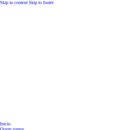
Skip to content
Skip to footer
Inicio
Quem somos