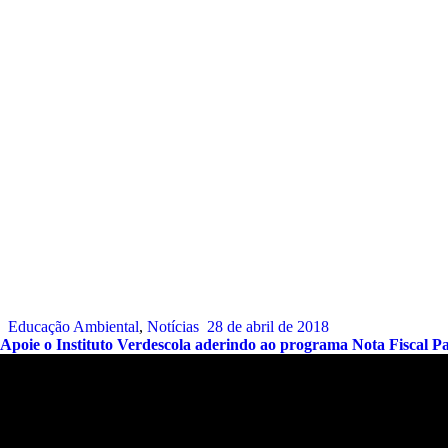
Educação Ambiental
,
Notícias
28 de abril de 2018
Apoie o Instituto Verdescola aderindo ao programa Nota Fiscal Pa