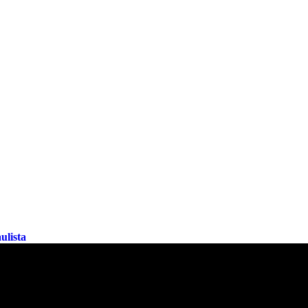
ulista