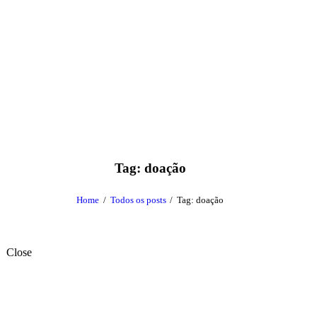
Tag: doação
Home
Todos os posts
Tag: doação
Close