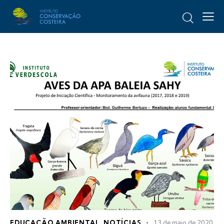
EDUCAÇÃO AMBIENTAL
,
NOTÍCIAS
13 de maio de 2020