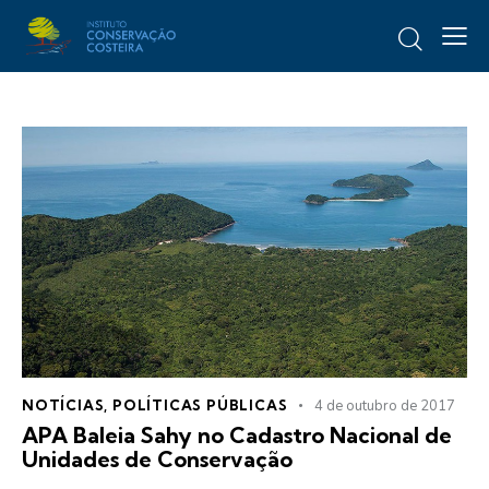
NOTÍCIAS
,
POLÍTICAS PÚBLICAS
4 de outubro de 2017
APA Baleia Sahy no Cadastro Nacional de
Unidades de Conservação